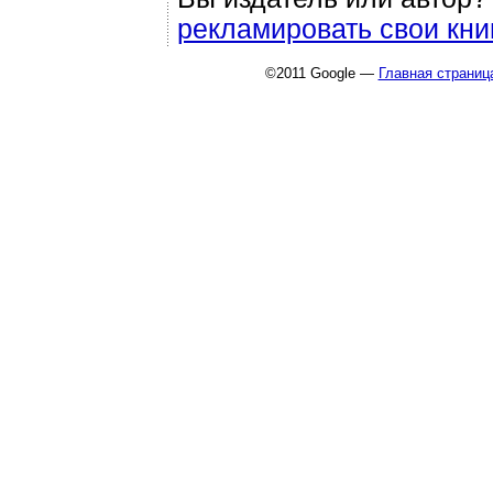
рекламировать свои кни
©2011 Google —
Главная страниц