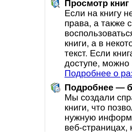
Просмотр книг
Если на книгу н
права, а также 
воспользоватьс
книги, а в неко
текст. Если кни
доступе, можно
Подробнее о ра
Подробнее — 
Мы создали спр
книги, что позв
нужную информа
веб-страницах, 